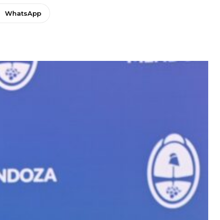
WhatsApp