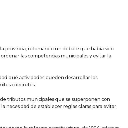
 la provincia, retomando un debate que había sido
s ordenar las competencias municipales y evitar la
idad qué actividades pueden desarrollar los
mites concretos.
ón de tributos municipales que se superponen con
a necesidad de establecer reglas claras para evitar