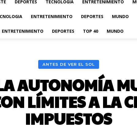
STE
DEPORTES
TECNOLOGIA
ENTRETENIMIENTO
M
CNOLOGIA
ENTRETENIMIENTO
DEPORTES
MUNDO
ENTRETENIMIENTO
DEPORTES
TOP 40
MUNDO
ANTES DE VER EL SOL
LA AUTONOMÍA MU
N LÍMITES A LA 
IMPUESTOS