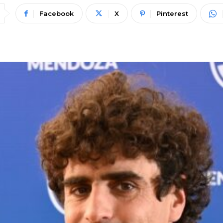
Facebook
X
Pinterest