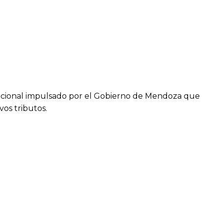
tucional impulsado por el Gobierno de Mendoza que
os tributos.