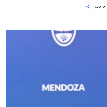
CUOTA