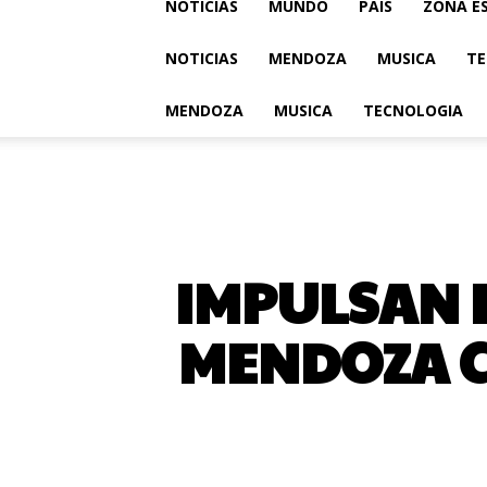
NOTICIAS
MUNDO
PAIS
ZONA E
NOTICIAS
MENDOZA
MUSICA
TE
MENDOZA
MUSICA
TECNOLOGIA
IMPULSAN 
MENDOZA CO