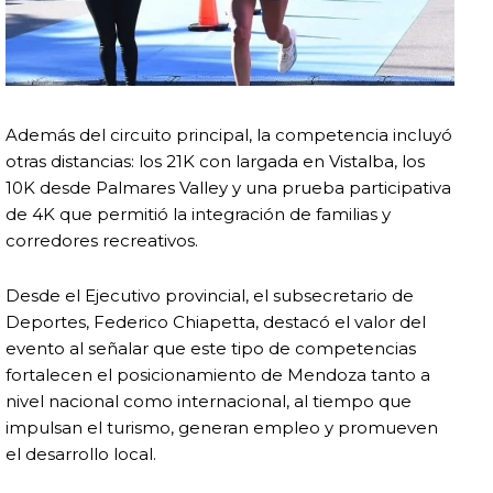
Además del circuito principal, la competencia incluyó
otras distancias: los 21K con largada en
Vistalba
, los
10K desde
Palmares Valley
y una prueba participativa
de 4K que permitió la integración de familias y
corredores recreativos.
Desde el Ejecutivo provincial, el subsecretario de
Deportes,
Federico Chiapetta
, destacó el valor del
evento al señalar que este tipo de competencias
fortalecen el posicionamiento de Mendoza tanto a
nivel nacional como internacional, al tiempo que
impulsan el turismo, generan empleo y promueven
el desarrollo local.