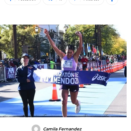
Camila Fernandez