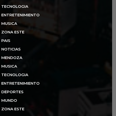
TECNOLOGIA
ENTRETENIMIENTO
MUSICA
ZONA ESTE
PAIS
NOTICIAS
MENDOZA
MUSICA
TECNOLOGIA
ENTRETENIMIENTO
DEPORTES
MUNDO
ZONA ESTE