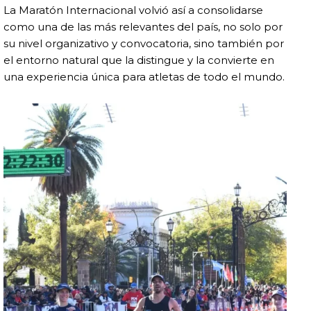
La Maratón Internacional volvió así a consolidarse
como una de las más relevantes del país, no solo por
su nivel organizativo y convocatoria, sino también por
el entorno natural que la distingue y la convierte en
una experiencia única para atletas de todo el mundo.