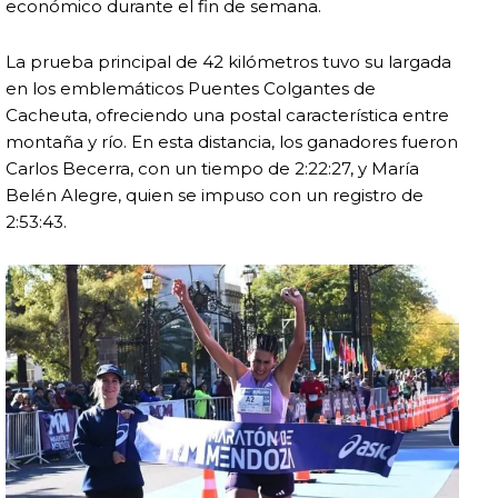
económico durante el fin de semana.
La prueba principal de 42 kilómetros tuvo su largada
en los emblemáticos
Puentes Colgantes de
Cacheuta
, ofreciendo una postal característica entre
montaña y río. En esta distancia, los ganadores fueron
Carlos Becerra
, con un tiempo de 2:22:27, y
María
Belén Alegre
, quien se impuso con un registro de
2:53:43.