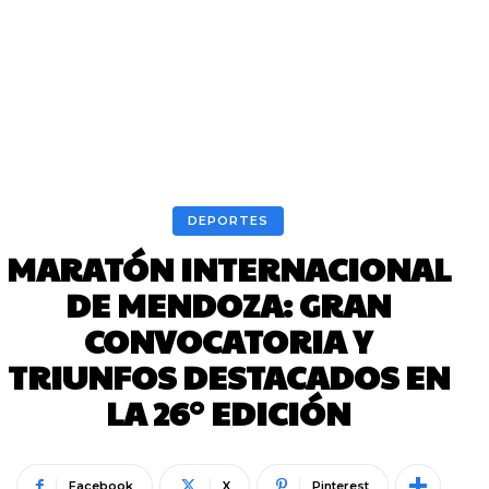
DEPORTES
MARATÓN INTERNACIONAL
DE MENDOZA: GRAN
CONVOCATORIA Y
TRIUNFOS DESTACADOS EN
LA 26° EDICIÓN
Facebook
X
Pinterest