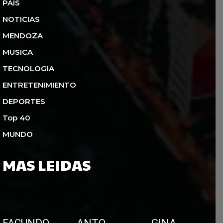
PAIS
NOTICIAS
MENDOZA
MUSICA
TECNOLOGIA
ENTRETENIMIENTO
DEPORTES
Top 40
MUNDO
MAS LEIDAS
FACUNDO
ANTO
GINA