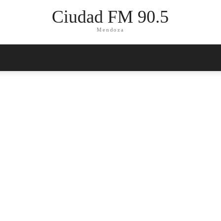
Ciudad FM 90.5
Mendoza