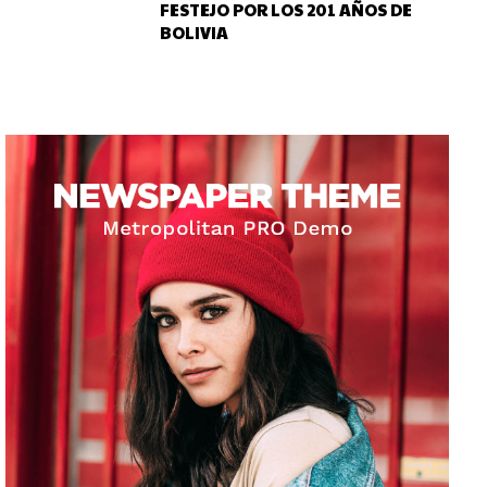
FESTEJO POR LOS 201 AÑOS DE
BOLIVIA