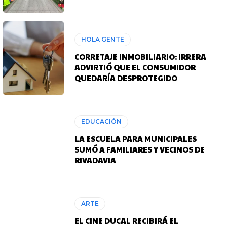
HOLA GENTE
CORRETAJE INMOBILIARIO: IRRERA
ADVIRTIÓ QUE EL CONSUMIDOR
QUEDARÍA DESPROTEGIDO
EDUCACIÓN
LA ESCUELA PARA MUNICIPALES
SUMÓ A FAMILIARES Y VECINOS DE
RIVADAVIA
ARTE
EL CINE DUCAL RECIBIRÁ EL