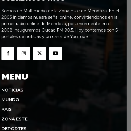
Somos un Multimedio de la Zona Este de Mendoza. En el
2003 iniciamos nuesra señal online, convirtiendonos en la
primer radio online de Mendoza, posteriormente en el
2008 inauguramos Ciudad FM 90.5. Hoy contamos con 5
portales de noticias y un canal de YouTube
MENU
NOTICIAS
MUNDO
PAIS
ZONA ESTE
DEPORTES