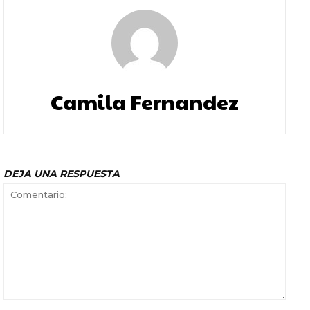
Camila Fernandez
DEJA UNA RESPUESTA
Comentario: