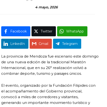
4 mayo, 2026
Facebook
Twitter
WhatsApp
LinkedIn
Gmail
Telegram
La provincia de
Mendoza
fue escenario este domingo
de una nueva edición de la tradicional Maratón
Internacional, que en su 26° realización volvió a
combinar deporte, turismo y paisajes únicos.
El evento, organizado por la
Fundación Filipides
con
el acompañamiento del Gobierno provincial,
convocó a miles de corredores y visitantes,
generando un importante movimiento turístico y