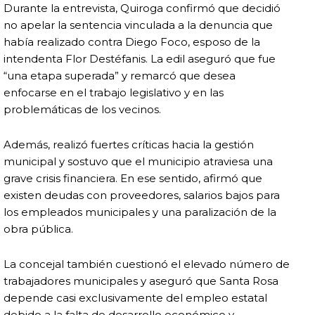
Durante la entrevista, Quiroga confirmó que decidió
no apelar la sentencia vinculada a la denuncia que
había realizado contra Diego Foco, esposo de la
intendenta
Flor Destéfanis
. La edil aseguró que fue
“una etapa superada” y remarcó que desea
enfocarse en el trabajo legislativo y en las
problemáticas de los vecinos.
Además, realizó fuertes críticas hacia la gestión
municipal y sostuvo que el municipio atraviesa una
grave crisis financiera. En ese sentido, afirmó que
existen deudas con proveedores, salarios bajos para
los empleados municipales y una paralización de la
obra pública.
La concejal también cuestionó el elevado número de
trabajadores municipales y aseguró que Santa Rosa
depende casi exclusivamente del empleo estatal
debido a la falta de desarrollo económico y