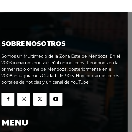
SOBRE NOSOTROS
Somos un Multimedio de la Zona Este de Mendoza. En el
2003 iniciamos nuesra señal online, convirtiendonos en la
primer radio online de Mendoza, posteriormente en el
2008 inauguramos Ciudad FM 90.5. Hoy contamos con 5
portales de noticias y un canal de YouTube
MENU