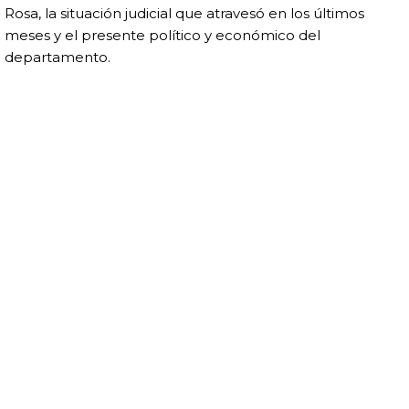
Rosa, la situación judicial que atravesó en los últimos
meses y el presente político y económico del
departamento.