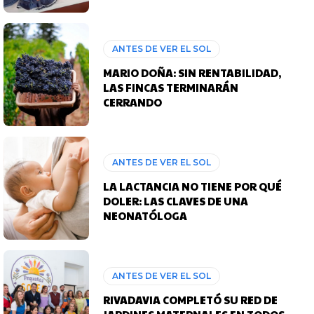
ANTES DE VER EL SOL
MARIO DOÑA: SIN RENTABILIDAD,
LAS FINCAS TERMINARÁN
CERRANDO
ANTES DE VER EL SOL
LA LACTANCIA NO TIENE POR QUÉ
DOLER: LAS CLAVES DE UNA
NEONATÓLOGA
ANTES DE VER EL SOL
RIVADAVIA COMPLETÓ SU RED DE