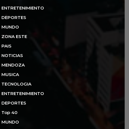
ENTRETENIMIENTO
DEPORTES
MUNDO
ZONA ESTE
PAIS
NOTICIAS
MENDOZA
MUSICA
TECNOLOGIA
ENTRETENIMIENTO
DEPORTES
Top 40
MUNDO