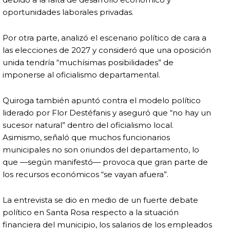
oportunidades laborales privadas.
Por otra parte, analizó el escenario político de cara a
las elecciones de 2027 y consideró que una oposición
unida tendría “muchísimas posibilidades” de
imponerse al oficialismo departamental.
Quiroga también apuntó contra el modelo político
liderado por Flor Destéfanis y aseguró que “no hay un
sucesor natural” dentro del oficialismo local.
Asimismo, señaló que muchos funcionarios
municipales no son oriundos del departamento, lo
que —según manifestó— provoca que gran parte de
los recursos económicos “se vayan afuera”.
La entrevista se dio en medio de un fuerte debate
político en Santa Rosa respecto a la situación
financiera del municipio, los salarios de los empleados