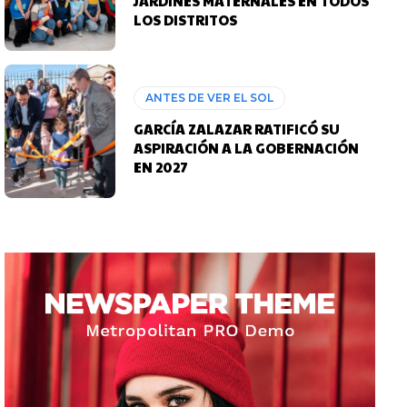
JARDINES MATERNALES EN TODOS
LOS DISTRITOS
ANTES DE VER EL SOL
GARCÍA ZALAZAR RATIFICÓ SU
ASPIRACIÓN A LA GOBERNACIÓN
EN 2027