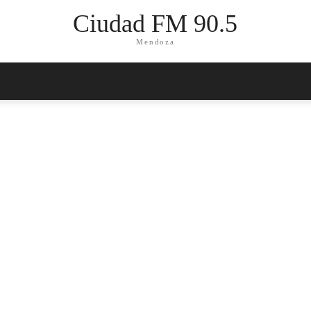
Ciudad FM 90.5
Mendoza