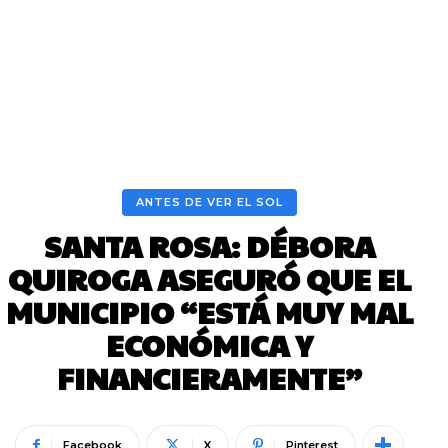
ANTES DE VER EL SOL
SANTA ROSA: DÉBORA
QUIROGA ASEGURÓ QUE EL
MUNICIPIO “ESTÁ MUY MAL
ECONÓMICA Y
FINANCIERAMENTE”
Facebook
X
Pinterest