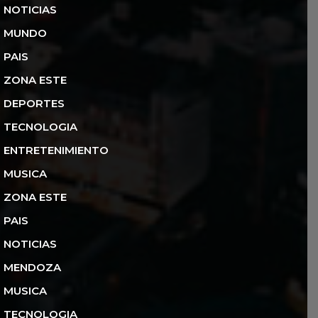
NOTICIAS
MUNDO
PAIS
ZONA ESTE
DEPORTES
TECNOLOGIA
ENTRETENIMIENTO
MUSICA
ZONA ESTE
PAIS
NOTICIAS
MENDOZA
MUSICA
TECNOLOGIA