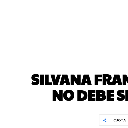
SILVANA FRAN
NO DEBE S
CUOTA