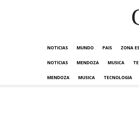
NOTICIAS
MUNDO
PAIS
ZONA E
NOTICIAS
MENDOZA
MUSICA
TE
MENDOZA
MUSICA
TECNOLOGIA