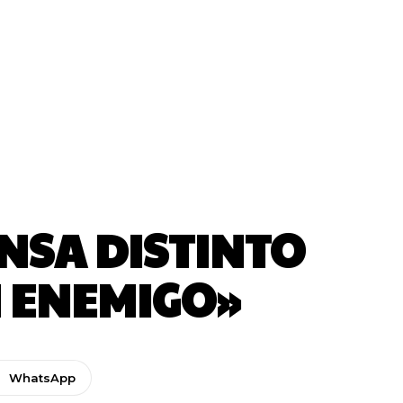
ENSA DISTINTO
N ENEMIGO»
WhatsApp