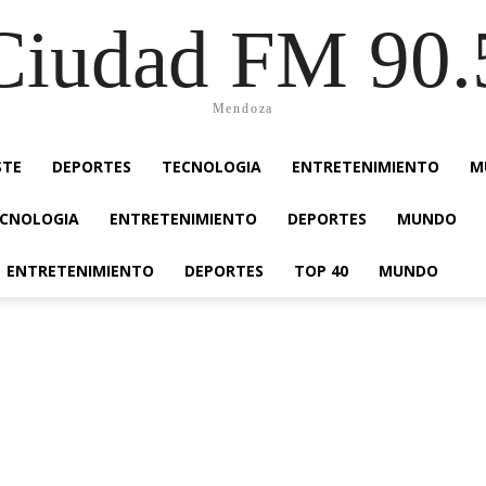
Ciudad FM 90.
Mendoza
STE
DEPORTES
TECNOLOGIA
ENTRETENIMIENTO
M
CNOLOGIA
ENTRETENIMIENTO
DEPORTES
MUNDO
ENTRETENIMIENTO
DEPORTES
TOP 40
MUNDO