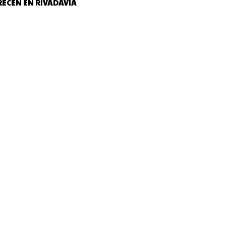
RECEN EN RIVADAVIA