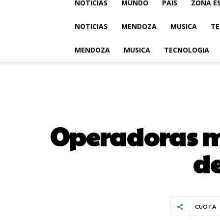
NOTICIAS
MUNDO
PAIS
ZONA E
NOTICIAS
MENDOZA
MUSICA
TE
MENDOZA
MUSICA
TECNOLOGIA
Operadoras m
de
CUOTA