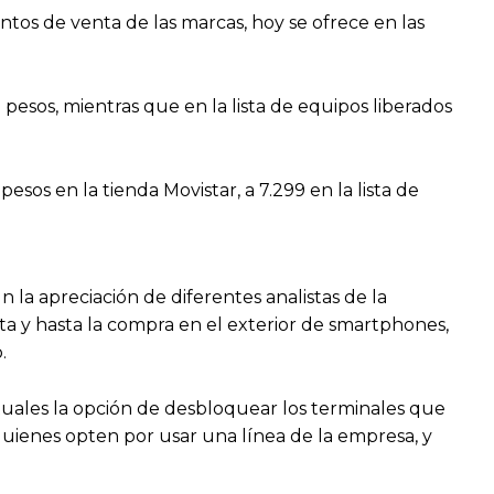
tos de venta de las marcas, hoy se ofrece en las
pesos, mientras que en la lista de equipos liberados
sos en la tienda Movistar, a 7.299 en la lista de
la apreciación de diferentes analistas de la
ta y hasta la compra en el exterior de smartphones,
.
actuales la opción de desbloquear los terminales que
quienes opten por usar una línea de la empresa, y