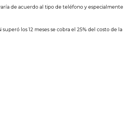
 varía de acuerdo al tipo de teléfono y especialmente
 superó los 12 meses se cobra el 25% del costo de la