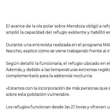
El avance de la ola polar sobre Mendoza obligó a refor
amplió la capacidad del refugio existente y habilitó e
Durante una entrevista realizada en el programa MAÑA
Nacchio, explicó cómo se viene trabajando frente al
Según detalló la funcionaria, el refugio ubicado en 
Además, y debido a las temperaturas extremas registr
complementario para la asistencia nocturna.
«Estamos con la incorporación de más personas que se 
sobre esta población vulnerable.
Los refugios funcionan desde las 21 horas y ofrecen 