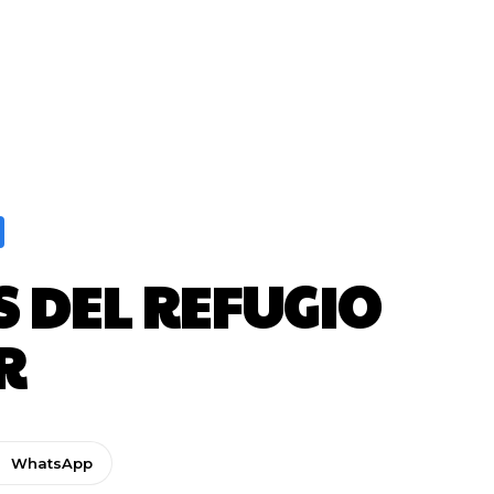
S DEL REFUGIO
R
WhatsApp