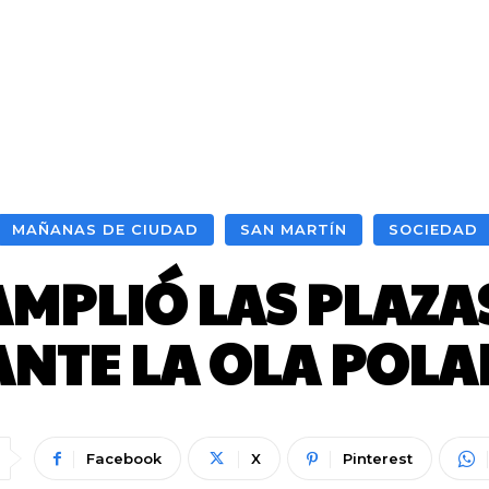
MAÑANAS DE CIUDAD
SAN MARTÍN
SOCIEDAD
MPLIÓ LAS PLAZA
ANTE LA OLA POLA
Facebook
X
Pinterest