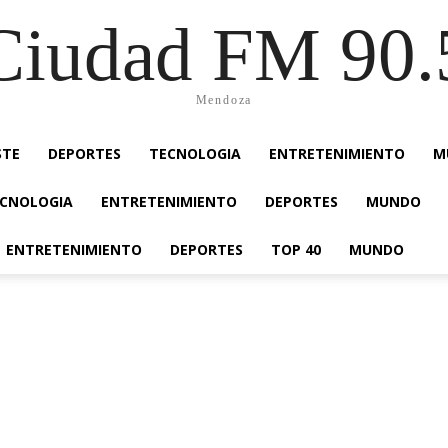
Ciudad FM 90.
Mendoza
STE
DEPORTES
TECNOLOGIA
ENTRETENIMIENTO
M
CNOLOGIA
ENTRETENIMIENTO
DEPORTES
MUNDO
ENTRETENIMIENTO
DEPORTES
TOP 40
MUNDO