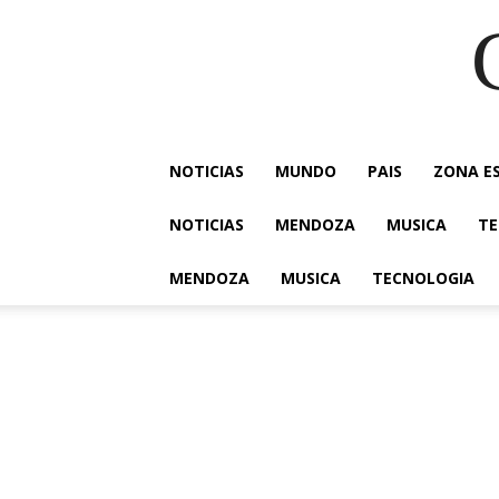
NOTICIAS
MUNDO
PAIS
ZONA E
NOTICIAS
MENDOZA
MUSICA
TE
MENDOZA
MUSICA
TECNOLOGIA