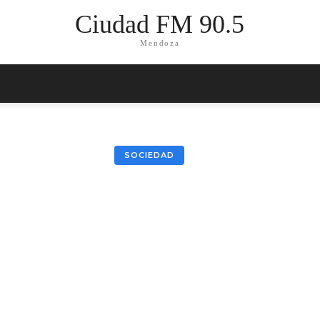
Ciudad FM 90.5
Mendoza
SOCIEDAD