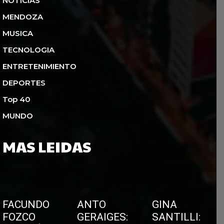
NOTICIAS
MENDOZA
MUSICA
TECNOLOGIA
ENTRETENIMIENTO
DEPORTES
Top 40
MUNDO
MAS LEIDAS
FACUNDO
ANTO
GINA
FOZCO
GERAIGES:
SANTILLI: