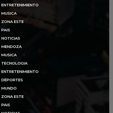
ENTRETENIMIENTO
MUSICA
ZONA ESTE
PAIS
NOTICIAS
MENDOZA
MUSICA
TECNOLOGIA
ENTRETENIMIENTO
DEPORTES
MUNDO
ZONA ESTE
PAIS