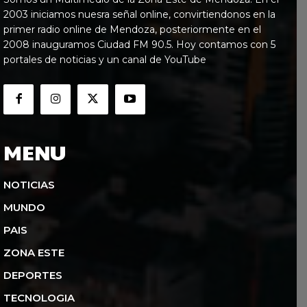
2003 iniciamos nuesra señal online, convirtiendonos en la
primer radio online de Mendoza, posteriormente en el
2008 inauguramos Ciudad FM 90.5. Hoy contamos con 5
portales de noticias y un canal de YouTube
MENU
NOTICIAS
MUNDO
PAIS
ZONA ESTE
DEPORTES
TECNOLOGIA