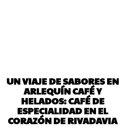
UN VIAJE DE SABORES EN
ARLEQUÍN CAFÉ Y
HELADOS: CAFÉ DE
ESPECIALIDAD EN EL
CORAZÓN DE RIVADAVIA