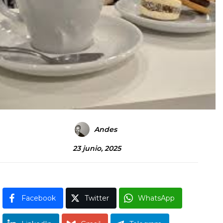
Andes
23 junio, 2025
Facebook
Twitter
WhatsApp