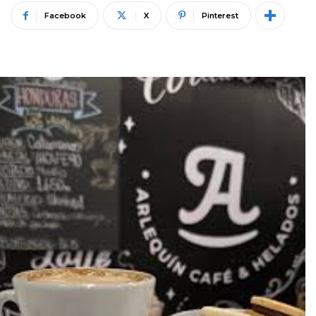
Facebook
X
Pinterest