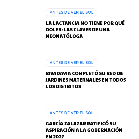
ANTES DE VER EL SOL
LA LACTANCIA NO TIENE POR QUÉ
DOLER: LAS CLAVES DE UNA
NEONATÓLOGA
ANTES DE VER EL SOL
RIVADAVIA COMPLETÓ SU RED DE
JARDINES MATERNALES EN TODOS
LOS DISTRITOS
ANTES DE VER EL SOL
GARCÍA ZALAZAR RATIFICÓ SU
ASPIRACIÓN A LA GOBERNACIÓN
EN 2027