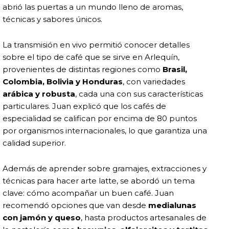
abrió las puertas a un mundo lleno de aromas,
técnicas y sabores únicos.
La transmisión en vivo permitió conocer detalles
sobre el tipo de café que se sirve en Arlequín,
provenientes de distintas regiones como
Brasil,
Colombia, Bolivia y Honduras
, con variedades
arábica y robusta
, cada una con sus características
particulares. Juan explicó que los cafés de
especialidad se califican por encima de 80 puntos
por organismos internacionales, lo que garantiza una
calidad superior.
Además de aprender sobre gramajes, extracciones y
técnicas para hacer arte latte, se abordó un tema
clave: cómo acompañar un buen café. Juan
recomendó opciones que van desde
medialunas
con jamón y queso
, hasta productos artesanales de